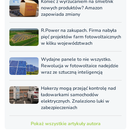
Koniec z wyrzucaniem na śmietnik
nowych produktów? Amazon
zapowiada zmiany
R.Power na zakupach. Firma nabyła
pięć projektów farm fotowoltaicznych
w kilku województwach
Wydajne panele to nie wszystko.
Rewolucja w fotowoltaice nadejdzie
wraz ze sztuczną inteligencją
Hakerzy mogą przejąć kontrolę nad
ładowarkami samochodów
elektrycznych. Znaleziono luki w
zabezpieczeniach
Pokaż wszystkie artykuły autora