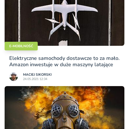
E-MOBILNOŚĆ
Elektryczne samochody dostawcze to za mało.
Amazon inwestuje w duże maszyny latające
MACIEJ SIKORSKI
24.05.2021 12:34