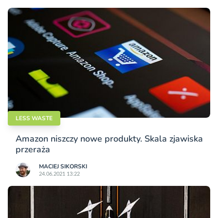
LESS WASTE
Amazon niszczy nowe produkty. Skala zjawiska
przeraża
MACIEJ SIKORSKI
24.06.2021 13:22