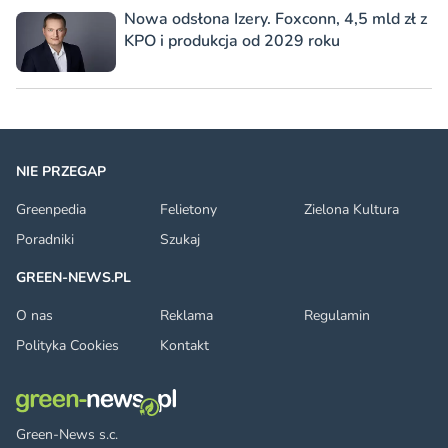
Nowa odsłona Izery. Foxconn, 4,5 mld zł z
KPO i produkcja od 2029 roku
NIE PRZEGAP
Greenpedia
Felietony
Zielona Kultura
Poradniki
Szukaj
GREEN-NEWS.PL
O nas
Reklama
Regulamin
Polityka Cookies
Kontakt
Green-News s.c.