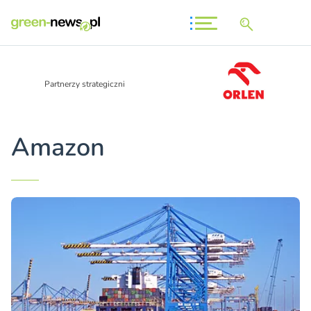
Partnerzy strategiczni
Amazon