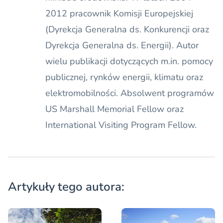
2012 pracownik Komisji Europejskiej
(Dyrekcja Generalna ds. Konkurencji oraz
Dyrekcja Generalna ds. Energii). Autor
wielu publikacji dotyczących m.in. pomocy
publicznej, rynków energii, klimatu oraz
elektromobilności. Absolwent programów
US Marshall Memorial Fellow oraz
International Visiting Program Fellow.
Artykuły tego autora: