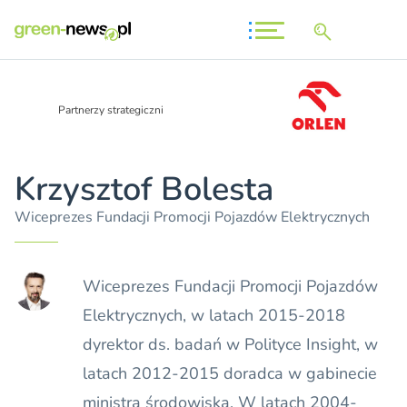
Partnerzy strategiczni
Krzysztof Bolesta
Wiceprezes Fundacji Promocji Pojazdów Elektrycznych
Wiceprezes Fundacji Promocji Pojazdów
Elektrycznych, w latach 2015-2018
dyrektor ds. badań w Polityce Insight, w
latach 2012-2015 doradca w gabinecie
ministra środowiska. W latach 2004-