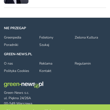
NIE PRZEGAP
Greenpedia
Felietony
Zielona Kultura
Poradniki
Szukaj
GREEN-NEWS.PL
O nas
Reklama
Regulamin
Polityka Cookies
Kontakt
Green-News s.c.
ul. Piękna 24/26A
00-549 Warszawa