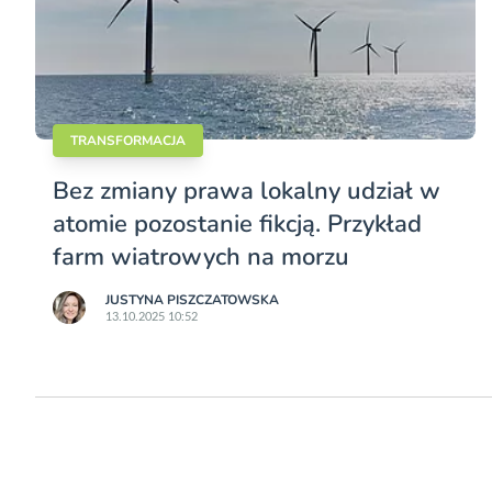
TRANSFORMACJA
Bez zmiany prawa lokalny udział w
atomie pozostanie fikcją. Przykład
farm wiatrowych na morzu
JUSTYNA PISZCZATOWSKA
13.10.2025 10:52