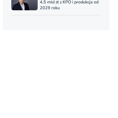
4,5 mld zł z KPO i produkcja od
2029 roku