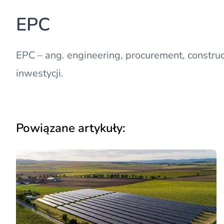
EPC
EPC
– ang. engineering, procurement, construc
inwestycji.
Powiązane artykuły: