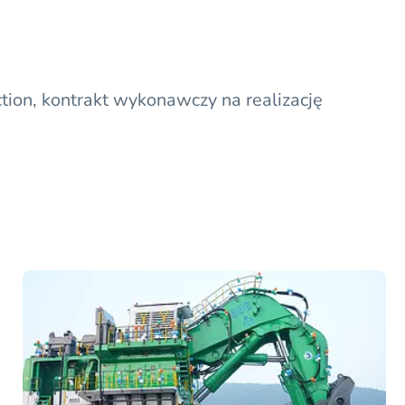
tion, kontrakt wykonawczy na realizację