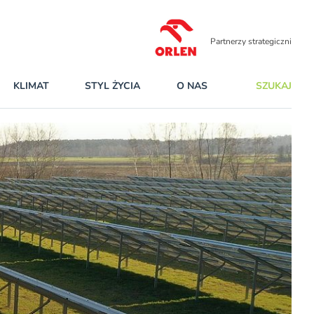
Partnerzy strategiczni
KLIMAT
STYL ŻYCIA
O NAS
SZUKAJ