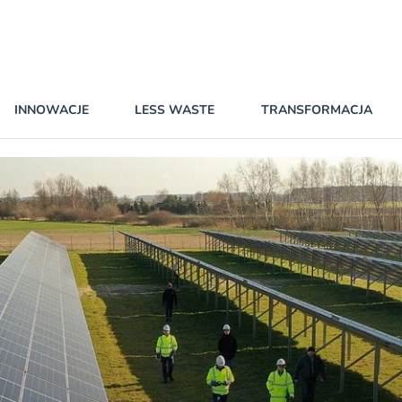
INNOWACJE
LESS WASTE
TRANSFORMACJA