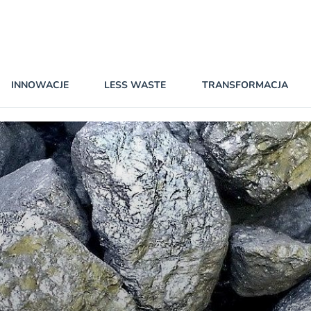
INNOWACJE
LESS WASTE
TRANSFORMACJA