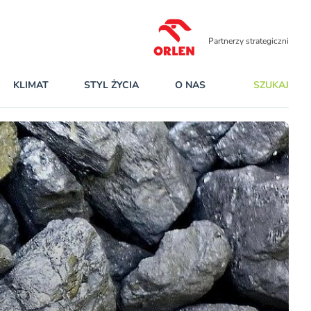
Partnerzy strategiczni
KLIMAT
STYL ŻYCIA
O NAS
SZUKAJ