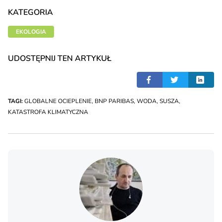
KATEGORIA
EKOLOGIA
UDOSTĘPNIJ TEN ARTYKUŁ
TAGI:
GLOBALNE OCIEPLENIE
,
BNP PARIBAS
,
WODA
,
SUSZA
,
KATASTROFA KLIMATYCZNA