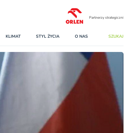
Partnerzy strategiczni
KLIMAT
STYL ŻYCIA
O NAS
SZUKAJ