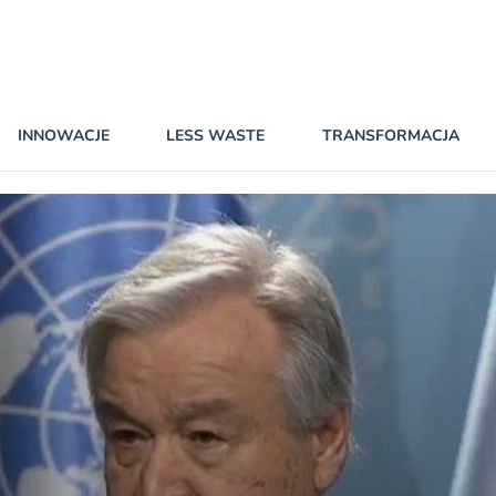
INNOWACJE
LESS WASTE
TRANSFORMACJA