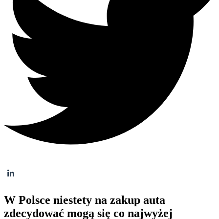
W Polsce niestety na zakup auta
zdecydować mogą się co najwyżej