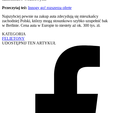
Przeczytaj też:
Innogy go! rozszerza ofertę
Najszybciej pewnie na zakup auta zdecydują się mieszkańcy
zachodniej Polski, którzy mogą stosunkowo szybko uzupełnić bak
w Berlinie. Cena auta w Europie to niestety aż ok. 300 tys. zł.
KATEGORIA
FELIETONY
UDOSTĘPNIJ TEN ARTYKUŁ