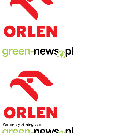
Partnerzy strategiczni