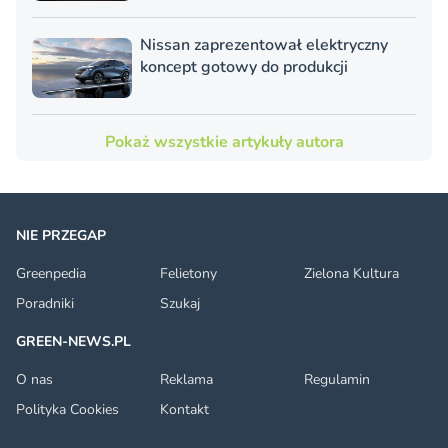
Nissan zaprezentował elektryczny
koncept gotowy do produkcji
Pokaż wszystkie artykuły autora
NIE PRZEGAP
Greenpedia
Felietony
Zielona Kultura
Poradniki
Szukaj
GREEN-NEWS.PL
O nas
Reklama
Regulamin
Polityka Cookies
Kontakt