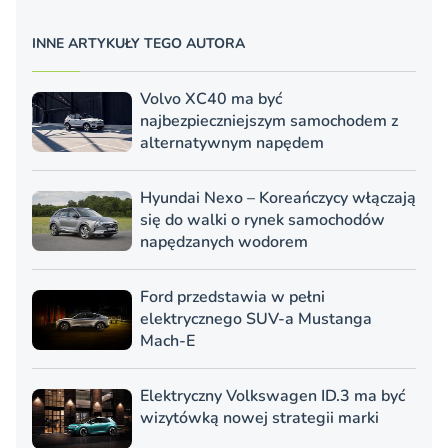
INNE ARTYKUŁY TEGO AUTORA
Volvo XC40 ma być
najbezpieczniejszym samochodem z
alternatywnym napędem
Hyundai Nexo – Koreańczycy włączają
się do walki o rynek samochodów
napędzanych wodorem
Ford przedstawia w pełni
elektrycznego SUV-a Mustanga
Mach-E
Elektryczny Volkswagen ID.3 ma być
wizytówką nowej strategii marki