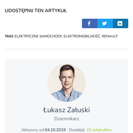
UDOSTĘPNIJ TEN ARTYKUŁ
TAGI:
ELEKTRYCZNE SAMOCHODY
,
ELEKTROMOBILNOŚĆ
,
RENAULT
Łukasz Załuski
Dziennikarz
Aktywny od:
04.10.2019
· Dodał(a):
10 artykułów