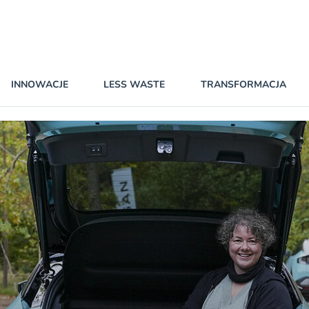
INNOWACJE
LESS WASTE
TRANSFORMACJA