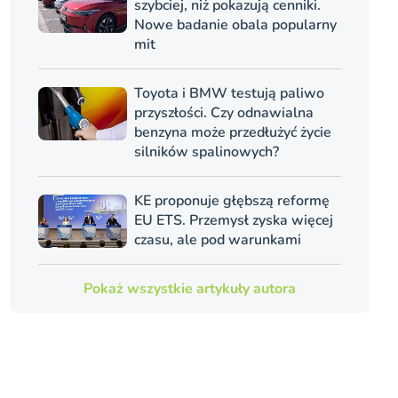
szybciej, niż pokazują cenniki.
Nowe badanie obala popularny
mit
Toyota i BMW testują paliwo
przyszłości. Czy odnawialna
benzyna może przedłużyć życie
silników spalinowych?
KE proponuje głębszą reformę
EU ETS. Przemysł zyska więcej
czasu, ale pod warunkami
Pokaż wszystkie artykuły autora