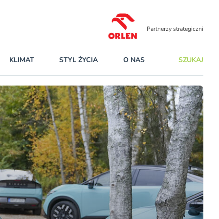
Partnerzy strategiczni
KLIMAT
STYL ŻYCIA
O NAS
SZUKAJ