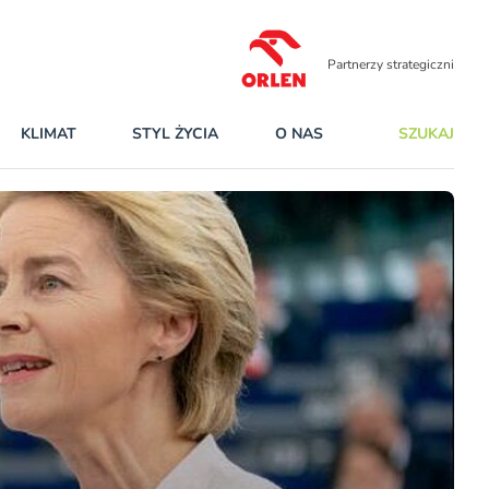
Partnerzy strategiczni
KLIMAT
STYL ŻYCIA
O NAS
SZUKAJ