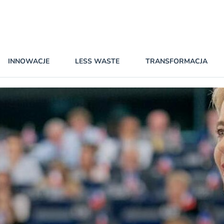
INNOWACJE
LESS WASTE
TRANSFORMACJA