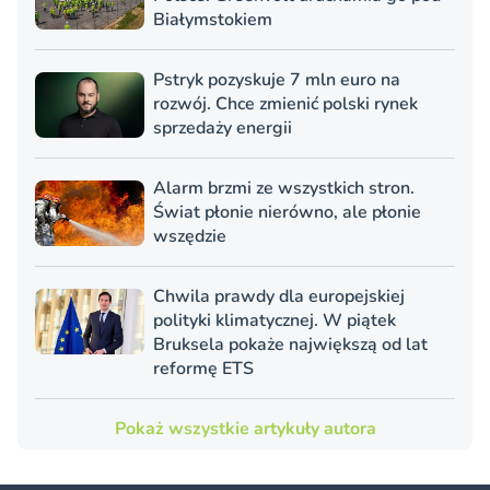
Białymstokiem
Pstryk pozyskuje 7 mln euro na
rozwój. Chce zmienić polski rynek
sprzedaży energii
Alarm brzmi ze wszystkich stron.
Świat płonie nierówno, ale płonie
wszędzie
Chwila prawdy dla europejskiej
polityki klimatycznej. W piątek
Bruksela pokaże największą od lat
reformę ETS
Pokaż wszystkie artykuły autora