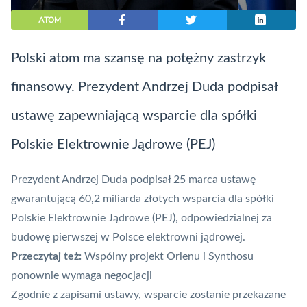
ATOM
Polski atom ma szansę na potężny zastrzyk
finansowy. Prezydent Andrzej Duda podpisał
ustawę zapewniającą wsparcie dla spółki
Polskie Elektrownie Jądrowe (PEJ)
Prezydent Andrzej Duda podpisał 25 marca ustawę
gwarantującą 60,2 miliarda złotych wsparcia dla spółki
Polskie Elektrownie Jądrowe (PEJ), odpowiedzialnej za
budowę pierwszej w Polsce elektrowni jądrowej.
Przeczytaj też:
Wspólny projekt Orlenu i Synthosu
ponownie wymaga negocjacji
Zgodnie z zapisami ustawy, wsparcie zostanie przekazane