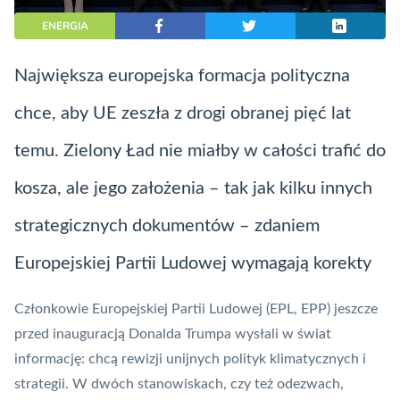
ENERGIA
Największa europejska formacja polityczna
chce, aby UE zeszła z drogi obranej pięć lat
temu. Zielony Ład nie miałby w całości trafić do
kosza, ale jego założenia – tak jak kilku innych
strategicznych dokumentów – zdaniem
Europejskiej Partii Ludowej wymagają korekty
Członkowie Europejskiej Partii Ludowej (EPL, EPP) jeszcze
przed inauguracją Donalda Trumpa wysłali w świat
informację: chcą rewizji unijnych polityk klimatycznych i
strategii. W dwóch stanowiskach, czy też odezwach,