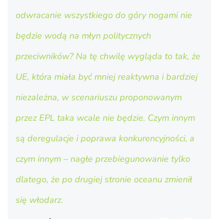
odwracanie wszystkiego do góry nogami nie
będzie wodą na młyn politycznych
przeciwników? Na tę chwilę wygląda to tak, że
UE, która miała być mniej reaktywna i bardziej
niezależna, w scenariuszu proponowanym
przez EPL taka wcale nie będzie. Czym innym
są deregulacje i poprawa konkurencyjności, a
czym innym – nagłe przebiegunowanie tylko
dlatego, że po drugiej stronie oceanu zmienił
się włodarz.