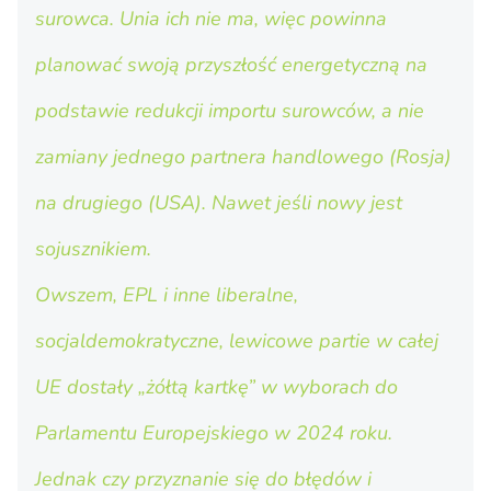
surowca. Unia ich nie ma, więc powinna
planować swoją przyszłość energetyczną na
podstawie redukcji importu surowców, a nie
zamiany jednego partnera handlowego (Rosja)
na drugiego (USA). Nawet jeśli nowy jest
sojusznikiem.
Owszem, EPL i inne liberalne,
socjaldemokratyczne, lewicowe partie w całej
UE dostały „żółtą kartkę” w wyborach do
Parlamentu Europejskiego w 2024 roku.
Jednak czy przyznanie się do błędów i