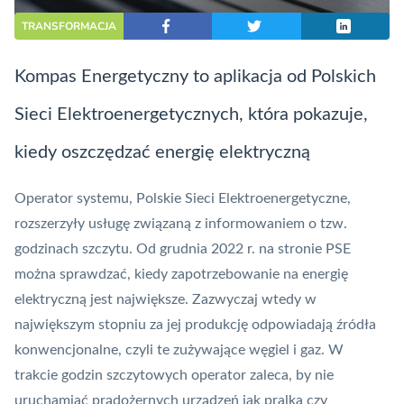
TRANSFORMACJA
Kompas Energetyczny to aplikacja od Polskich
Sieci Elektroenergetycznych, która pokazuje,
kiedy oszczędzać energię elektryczną
Operator systemu, Polskie Sieci Elektroenergetyczne,
rozszerzyły usługę
związaną z informowaniem o tzw.
godzinach szczytu
. Od grudnia 2022 r. na stronie PSE
można sprawdzać, kiedy zapotrzebowanie na energię
elektryczną jest największe. Zazwyczaj wtedy w
największym stopniu za jej produkcję odpowiadają źródła
konwencjonalne, czyli te zużywające węgiel i gaz. W
trakcie godzin szczytowych operator zaleca, by nie
uruchamiać prądożernych urządzeń jak pralka czy