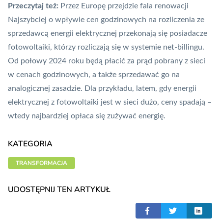
Przeczytaj też:
Przez Europę przejdzie fala renowacji
Najszybciej o wpływie cen godzinowych na rozliczenia ze
sprzedawcą energii elektrycznej przekonają się posiadacze
fotowoltaiki, którzy rozliczają się w systemie net-billingu.
Od połowy 2024 roku będą płacić za prąd pobrany z sieci
w cenach godzinowych,
a także sprzedawać go na
analogicznej zasadzie
. Dla przykładu, latem, gdy energii
elektrycznej z fotowoltaiki jest w sieci dużo, ceny spadają –
wtedy najbardziej opłaca się zużywać energię.
KATEGORIA
TRANSFORMACJA
UDOSTĘPNIJ TEN ARTYKUŁ