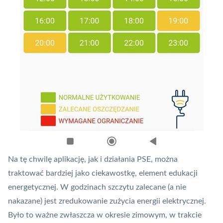
Na tę chwilę aplikację, jak i działania PSE, można
traktować bardziej jako ciekawostkę, element edukacji
energetycznej. W godzinach szczytu zalecane (a nie
nakazane) jest zredukowanie zużycia energii elektrycznej.
Było to ważne zwłaszcza w okresie zimowym, w trakcie