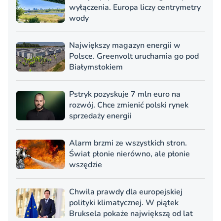
wyłączenia. Europa liczy centrymetry
wody
Największy magazyn energii w
Polsce. Greenvolt uruchamia go pod
Białymstokiem
Pstryk pozyskuje 7 mln euro na
rozwój. Chce zmienić polski rynek
sprzedaży energii
Alarm brzmi ze wszystkich stron.
Świat płonie nierówno, ale płonie
wszędzie
Chwila prawdy dla europejskiej
polityki klimatycznej. W piątek
Bruksela pokaże największą od lat