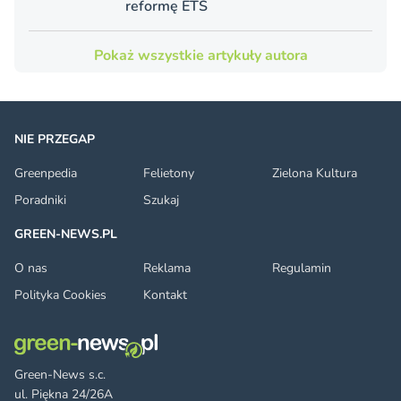
reformę ETS
Pokaż wszystkie artykuły autora
NIE PRZEGAP
Greenpedia
Felietony
Zielona Kultura
Poradniki
Szukaj
GREEN-NEWS.PL
O nas
Reklama
Regulamin
Polityka Cookies
Kontakt
Green-News s.c.
ul. Piękna 24/26A