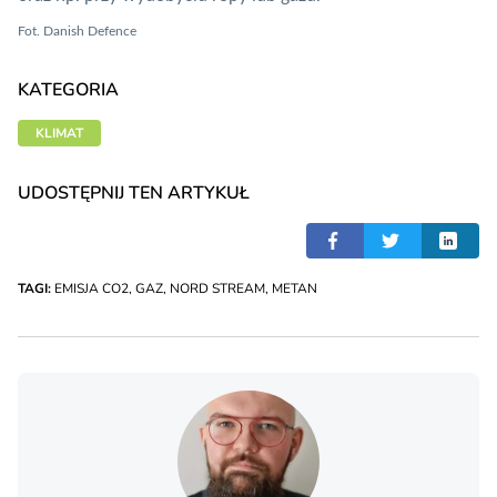
Fot. Danish Defence
KATEGORIA
KLIMAT
UDOSTĘPNIJ TEN ARTYKUŁ
TAGI:
EMISJA CO2
,
GAZ
,
NORD STREAM
,
METAN