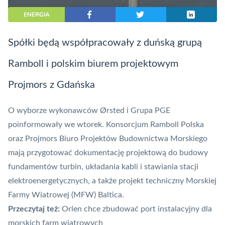
ENERGIA
Spółki będą współpracowały z duńską grupą
Ramboll i polskim biurem projektowym
Projmors z Gdańska
O wyborze wykonawców Ørsted i Grupa PGE
poinformowały we wtorek. Konsorcjum Ramboll Polska
oraz Projmors Biuro Projektów Budownictwa Morskiego
mają przygotować dokumentację projektową do budowy
fundamentów turbin, układania kabli i stawiania stacji
elektroenergetycznych, a także projekt techniczny Morskiej
Farmy Wiatrowej (MFW) Baltica.
Przeczytaj też:
Orlen chce zbudować port instalacyjny dla
morskich farm wiatrowych