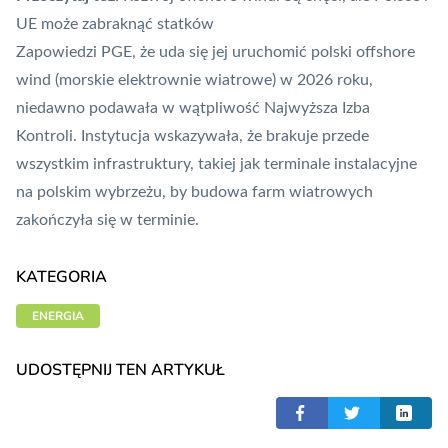
UE może zabraknąć statków
Zapowiedzi PGE, że uda się jej uruchomić polski offshore
wind (morskie elektrownie wiatrowe) w 2026 roku,
niedawno podawała w wątpliwość Najwyższa Izba
Kontroli
. Instytucja wskazywała, że brakuje przede
wszystkim infrastruktury, takiej jak terminale instalacyjne
na polskim wybrzeżu, by budowa farm wiatrowych
zakończyła się w terminie.
KATEGORIA
ENERGIA
UDOSTĘPNIJ TEN ARTYKUŁ