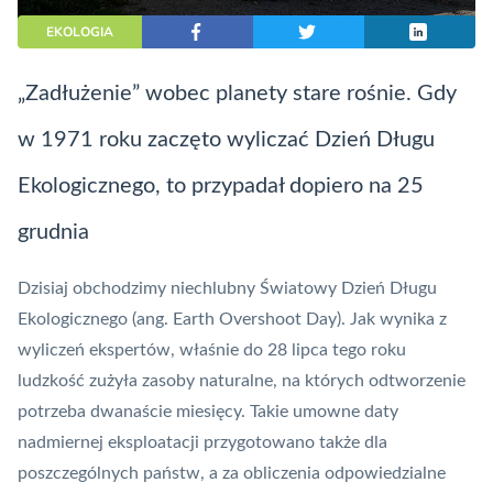
EKOLOGIA
„Zadłużenie” wobec planety stare rośnie. Gdy
w 1971 roku zaczęto wyliczać Dzień Długu
Ekologicznego, to przypadał dopiero na 25
grudnia
Dzisiaj obchodzimy niechlubny Światowy Dzień Długu
Ekologicznego (ang. Earth Overshoot Day). Jak wynika z
wyliczeń ekspertów, właśnie do 28 lipca tego roku
ludzkość zużyła zasoby naturalne, na których odtworzenie
potrzeba dwanaście miesięcy. Takie umowne daty
nadmiernej eksploatacji przygotowano także dla
poszczególnych państw, a za obliczenia odpowiedzialne