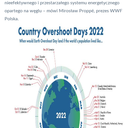
nieefektywnego i przestarzałego systemu energetycznego
opartego na węglu – mówi Mirosław Proppé, prezes WWF
Polska.