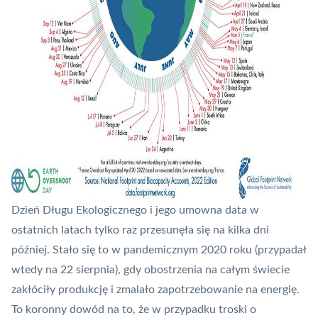
Dzień Długu Ekologicznego i jego umowna data w
ostatnich latach tylko raz przesunęła się na kilka dni
później. Stało się to w pandemicznym 2020 roku (przypadał
wtedy na 22 sierpnia), gdy obostrzenia na całym świecie
zakłóciły produkcję i zmalało zapotrzebowanie na energię.
To koronny dowód na to, że w przypadku troski o