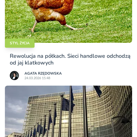
STYL ŻYCIA
Rewolucja na półkach. Sieci handlowe odchodzą
od jaj klatkowych
AGATA RZĘDOWSKA
24.03.2026 15:48