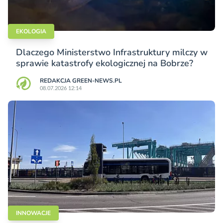
EKOLOGIA
Dlaczego Ministerstwo Infrastruktury milczy w
sprawie katastrofy ekologicznej na Bobrze?
REDAKCJA GREEN-NEWS.PL
08.07.2026 12:14
INNOWACJE