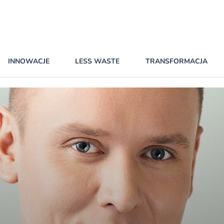
INNOWACJE
LESS WASTE
TRANSFORMACJA