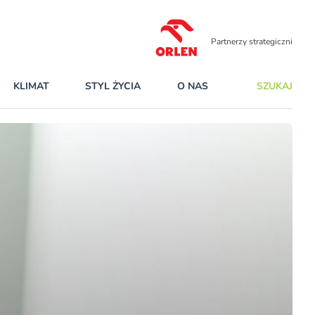
Partnerzy strategiczni
KLIMAT
STYL ŻYCIA
O NAS
SZUKAJ