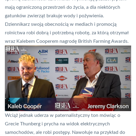
mają ograniczoną przestrzeń do życia, a dla niektórych
gatunków zwierząt brakuje wody i pożywienia.
Dziennikarz swoją obecnością w mediach i promocją
rolnictwa robi dobrą i potrzebną robotę, za którą otrzymał
wraz Kalebem Cooperem nagrodę British Farming Awards.
Wciąż jednak uderza w paternalistyczny ton mówiąc o
Grecie Thunberg i prycha na widok elektrycznych
samochodów, ale robi postępy. Nawołuje na przykład do