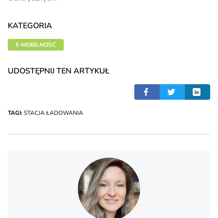
KATEGORIA
E-MOBILNOŚĆ
UDOSTĘPNIJ TEN ARTYKUŁ
TAGI:
STACJA ŁADOWANIA