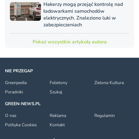
Hakerzy mogą przejąć kontrolę nad
ładowarkami samochodów
elektrycznych. Znaleziono luki w
zabezpieczeniach
Pokaż wszystkie artykuły autora
NIE PRZEGAP
Greenpedia
Felietony
Zielona Kultura
Poradniki
Szukaj
GREEN-NEWS.PL
O nas
Reklama
Regulamin
Polityka Cookies
Kontakt