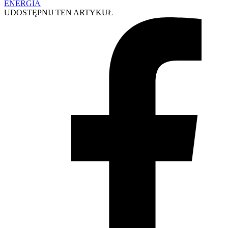
ENERGIA
UDOSTĘPNIJ TEN ARTYKUŁ