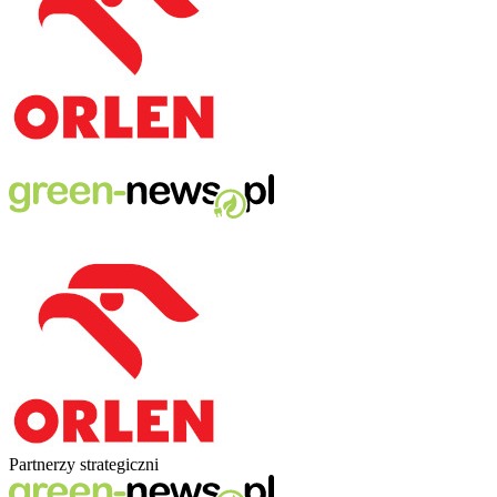
Partnerzy strategiczni