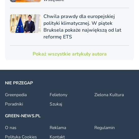
Chwila prawdy dla europejskiej
polityki klimatycznej. W piątek
Bruksela pokaże największą od lat
reformę ETS
Pokaż wszystkie artykuły autora
NIE PRZEGAP
Greenpedia
Felietony
Zielona Kultura
Poradniki
Szukaj
GREEN-NEWS.PL
O nas
Reklama
Regulamin
Polityka Cookies
Kontakt