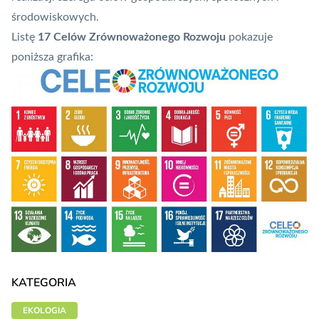
środowiskowych.
Listę
17 Celów Zrównoważonego Rozwoju
pokazuje
poniższa grafika:
KATEGORIA
EKOLOGIA