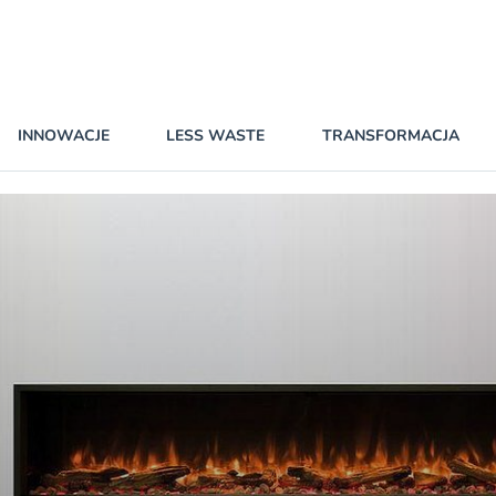
INNOWACJE
LESS WASTE
TRANSFORMACJA