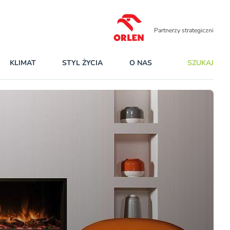
Partnerzy strategiczni
KLIMAT
STYL ŻYCIA
O NAS
SZUKAJ