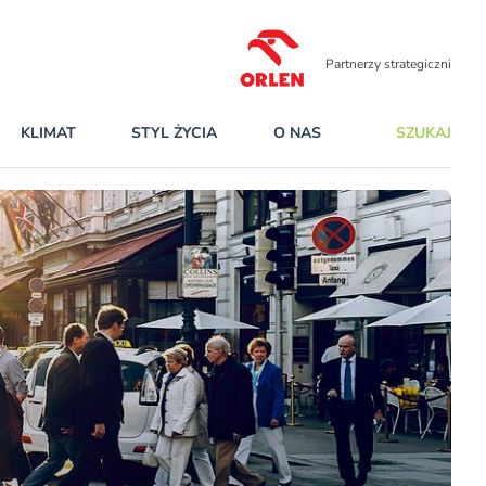
Partnerzy strategiczni
KLIMAT
STYL ŻYCIA
O NAS
SZUKAJ