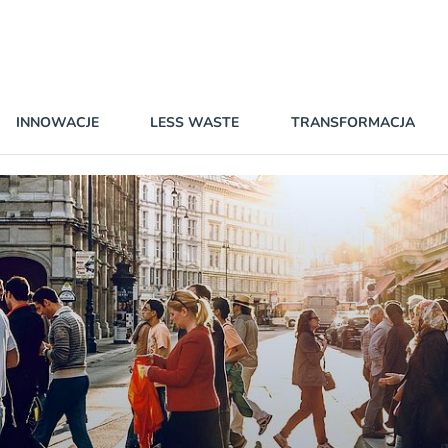
INNOWACJE
LESS WASTE
TRANSFORMACJA