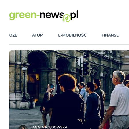
OZE
ATOM
E-MOBILNOŚĆ
FINANSE
AGATA RZĘDOWSKA