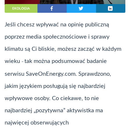
EKOLOGIA
Jeśli chcesz wpływać na opinię publiczną
poprzez media społecznościowe i sprawy
klimatu są Ci bliskie, możesz zacząć w każdym
wieku
tak można podsumować badanie
–
serwisu SaveOnEnergy.com. Sprawdzono,
jakim językiem posługują się najbardziej
wpływowe osoby. Co ciekawe, to nie
najbardziej „pozytywna” aktywistka ma
najwięcej obserwujących