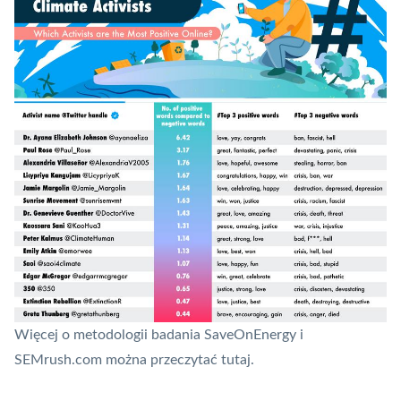
Więcej o metodologii badania SaveOnEnergy i
SEMrush.com można przeczytać
tutaj
.