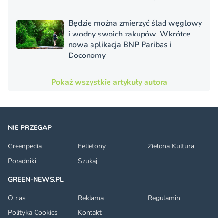
Będzie można zmierzyć ślad węglowy
i wodny swoich zakupów. Wkrótce
nowa aplikacja BNP Paribas i
Doconomy
Pokaż wszystkie artykuły autora
NIE PRZEGAP
Greenpedia
Felietony
Zielona Kultura
Poradniki
Szukaj
GREEN-NEWS.PL
O nas
Reklama
Regulamin
Polityka Cookies
Kontakt