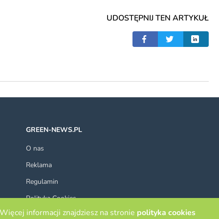
UDOSTĘPNIJ TEN ARTYKUŁ
GREEN-NEWS.PL
O nas
Reklama
Regulamin
Polityka Cookies
Więcej informacji znajdziesz na stronie
polityka cookies
Kontakt