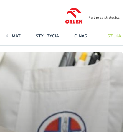
Partnerzy strategiczni
KLIMAT
STYL ŻYCIA
O NAS
SZUKAJ