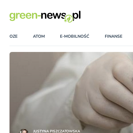
OZE
ATOM
E-MOBILNOŚĆ
FINANSE
JUSTYNA PISZCZATOWSKA