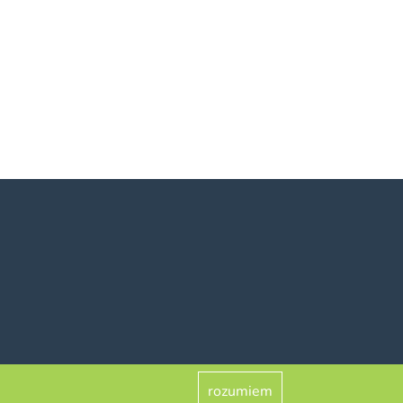
rozumiem