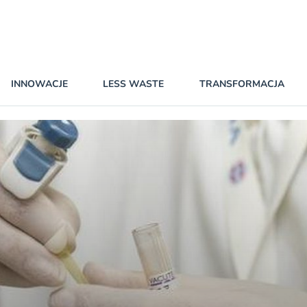
INNOWACJE
LESS WASTE
TRANSFORMACJA