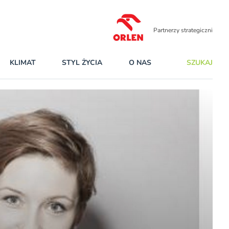
Partnerzy strategiczni
KLIMAT
STYL ŻYCIA
O NAS
SZUKAJ