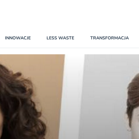
INNOWACJE
LESS WASTE
TRANSFORMACJA