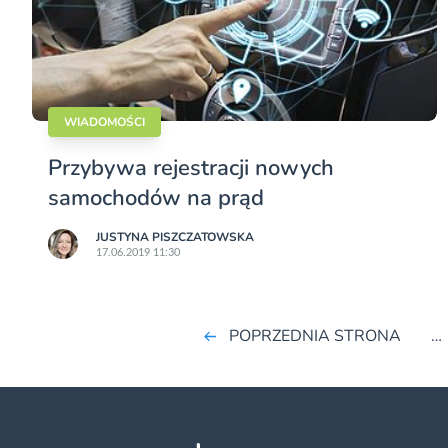
WIADOMOŚCI
Przybywa rejestracji nowych
samochodów na prąd
JUSTYNA PISZCZATOWSKA
17.06.2019 11:30
POPRZEDNIA STRONA
…