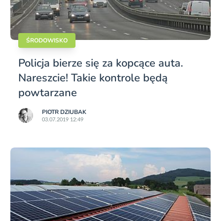
ŚRODOWISKO
Policja bierze się za kopcące auta.
Nareszcie! Takie kontrole będą
powtarzane
PIOTR DZIUBAK
03.07.2019 12:49