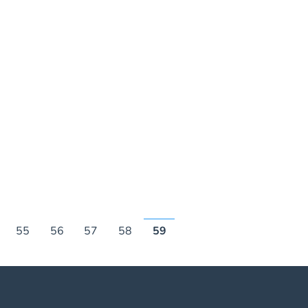
55
56
57
58
59