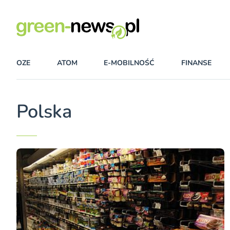
OZE
ATOM
E-MOBILNOŚĆ
FINANSE
Polska