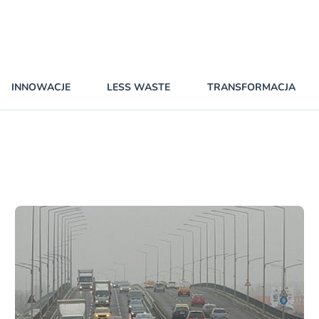
INNOWACJE
LESS WASTE
TRANSFORMACJA