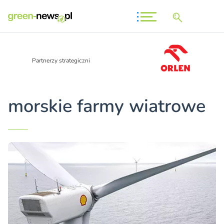
Partnerzy strategiczni
morskie farmy wiatrowe