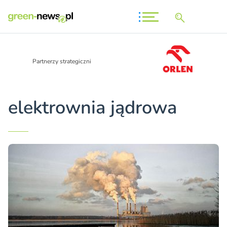
Partnerzy strategiczni
elektrownia jądrowa