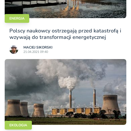
ENERGIA
Polscy naukowcy ostrzegają przed katastrofą i
wzywają do transformacji energetycznej
MACIEJ SIKORSKI
21.04.2021 09:40
EKOLOGIA