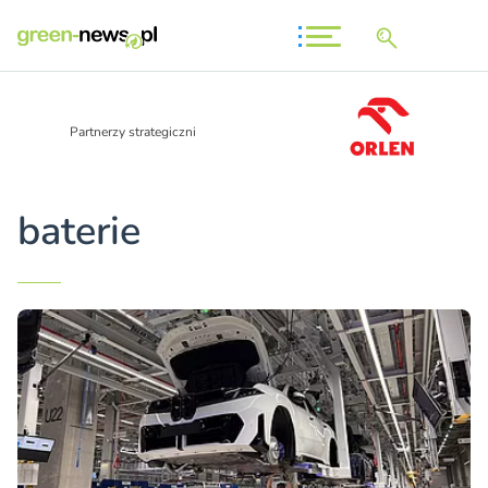
Partnerzy strategiczni
baterie