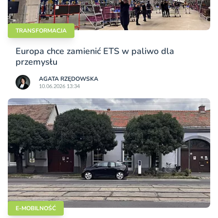
TRANSFORMACJA
Europa chce zamienić ETS w paliwo dla
przemysłu
AGATA RZĘDOWSKA
10.06.2026 13:34
E-MOBILNOŚĆ