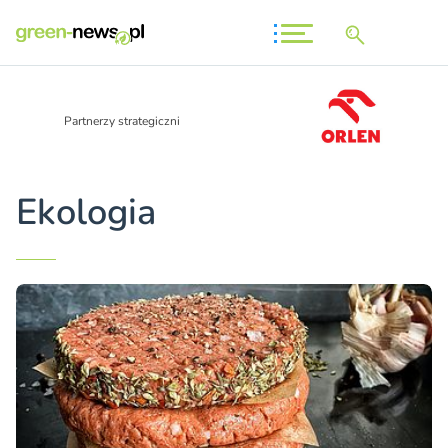
Partnerzy strategiczni
Ekologia