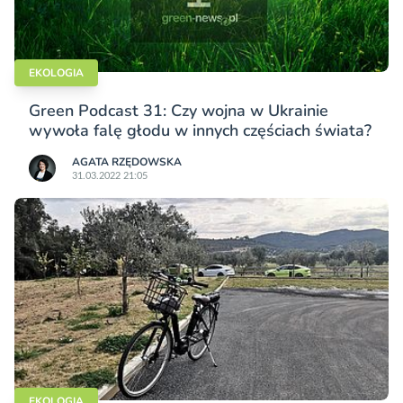
EKOLOGIA
Green Podcast 31: Czy wojna w Ukrainie
wywoła falę głodu w innych częściach świata?
AGATA RZĘDOWSKA
31.03.2022 21:05
EKOLOGIA