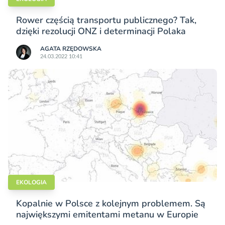
Rower częścią transportu publicznego? Tak,
dzięki rezolucji ONZ i determinacji Polaka
AGATA RZĘDOWSKA
24.03.2022 10:41
EKOLOGIA
Kopalnie w Polsce z kolejnym problemem. Są
największymi emitentami metanu w Europie