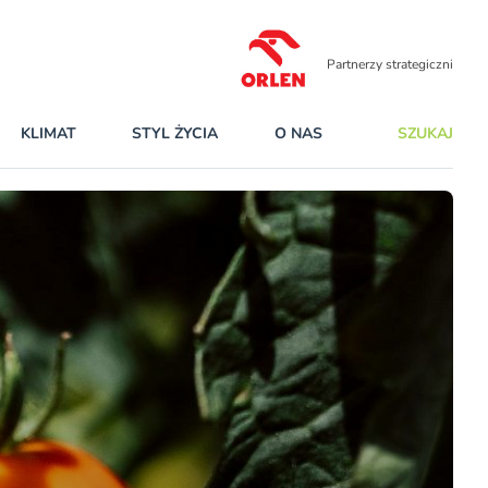
Partnerzy strategiczni
KLIMAT
STYL ŻYCIA
O NAS
SZUKAJ