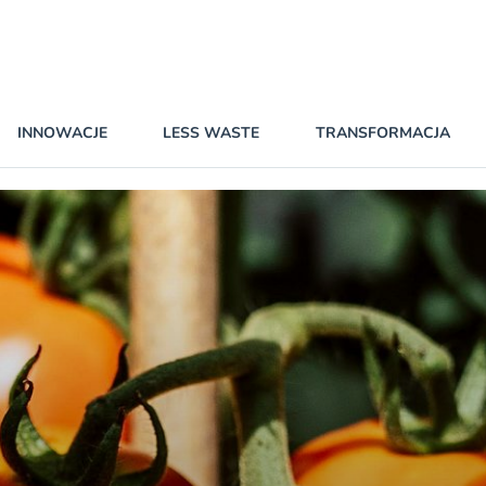
INNOWACJE
LESS WASTE
TRANSFORMACJA