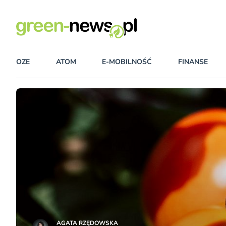
OZE
ATOM
E-MOBILNOŚĆ
FINANSE
AGATA RZĘDOWSKA