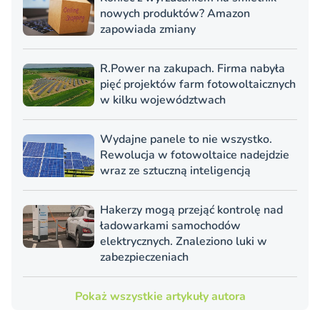
nowych produktów? Amazon
zapowiada zmiany
R.Power na zakupach. Firma nabyła
pięć projektów farm fotowoltaicznych
w kilku województwach
Wydajne panele to nie wszystko.
Rewolucja w fotowoltaice nadejdzie
wraz ze sztuczną inteligencją
Hakerzy mogą przejąć kontrolę nad
ładowarkami samochodów
elektrycznych. Znaleziono luki w
zabezpieczeniach
Pokaż wszystkie artykuły autora