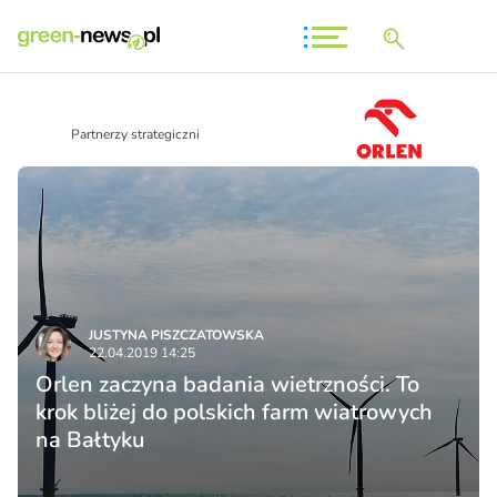
Partnerzy strategiczni
JUSTYNA PISZCZATOWSKA
22.04.2019 14:25
Orlen zaczyna badania wietrzności. To
krok bliżej do polskich farm wiatrowych
na Bałtyku