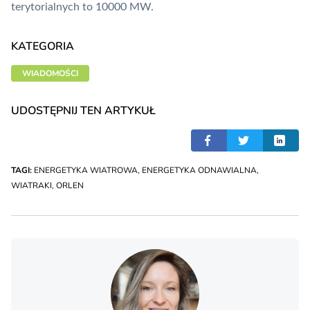
terytorialnych to 10000 MW.
KATEGORIA
WIADOMOŚCI
UDOSTĘPNIJ TEN ARTYKUŁ
TAGI:
ENERGETYKA WIATROWA
,
ENERGETYKA ODNAWIALNA
,
WIATRAKI
,
ORLEN