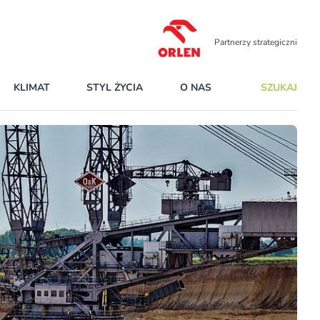
Partnerzy strategiczni
KLIMAT
STYL ŻYCIA
O NAS
SZUKAJ