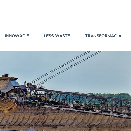
INNOWACJE
LESS WASTE
TRANSFORMACJA