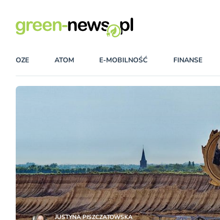
OZE
ATOM
E-MOBILNOŚĆ
FINANSE
JUSTYNA PISZCZATOWSKA