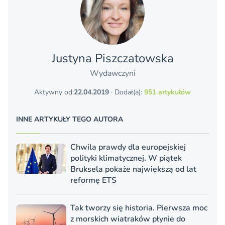
Justyna Piszczatowska
Wydawczyni
Aktywny od:
22.04.2019
· Dodał(a):
951 artykułów
INNE ARTYKUŁY TEGO AUTORA
Chwila prawdy dla europejskiej
polityki klimatycznej. W piątek
Bruksela pokaże największą od lat
reformę ETS
Tak tworzy się historia. Pierwsza moc
z morskich wiatraków płynie do