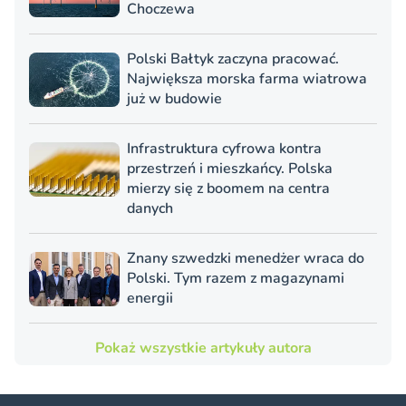
Choczewa
Polski Bałtyk zaczyna pracować.
Największa morska farma wiatrowa
już w budowie
Infrastruktura cyfrowa kontra
przestrzeń i mieszkańcy. Polska
mierzy się z boomem na centra
danych
Znany szwedzki menedżer wraca do
Polski. Tym razem z magazynami
energii
Pokaż wszystkie artykuły autora