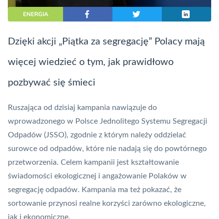
ENERGIA
Dzięki akcji „Piątka za segregację” Polacy mają
więcej wiedzieć o tym, jak prawidłowo
pozbywać się śmieci
Ruszająca od dzisiaj kampania nawiązuje do
wprowadzonego w Polsce Jednolitego Systemu Segregacji
Odpadów (JSSO), zgodnie z którym należy oddzielać
surowce od odpadów, które nie nadają się do powtórnego
przetworzenia. Celem kampanii jest kształtowanie
świadomości ekologicznej i angażowanie Polaków w
segregację odpadów. Kampania ma też pokazać, że
sortowanie przynosi realne korzyści zarówno ekologiczne,
jak i ekonomiczne.