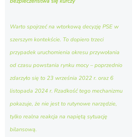
bezpieczeństwa się kurczy
Warto spojrzeć na wtorkową decyzję PSE w
szerszym kontekście. To dopiero trzeci
przypadek uruchomienia okresu przywołania
od czasu powstania rynku mocy – poprzednio
zdarzyło się to 23 września 2022 r. oraz 6
listopada 2024 r. Rzadkość tego mechanizmu
pokazuje, że nie jest to rutynowe narzędzie,
tylko realna reakcja na napiętą sytuację
bilansową.