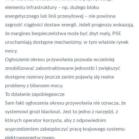
elementu infrastruktury – np. dużego bloku
energetycznego lub linii przesyłowej – nie powinna
zagrozić ciągłości dostaw energii. Jeżeli prognozy wskazują,
że margines bezpieczeństwa może być zbyt mały, PSE
uruchamiają dostępne mechanizmy, w tym właśnie rynek
mocy.
Ogłoszenie okresu przywołania pozwala wcześniej
zmobilizować zakontraktowane jednostki i zwiększyć
dostępne rezerwy jeszcze zanim pojawią się realne
problemy z bilansem mocy.
To działanie zapobiegawcze
Sam fakt ogłoszenia okresu przywołania nie oznacza, że
systemowi grozi blackout. Jest to jedno z narzędzi, z
których operator korzysta, aby z odpowiednim
wyprzedzeniem zabezpieczyć pracę krajowego systemu
elektroenergetycznego.