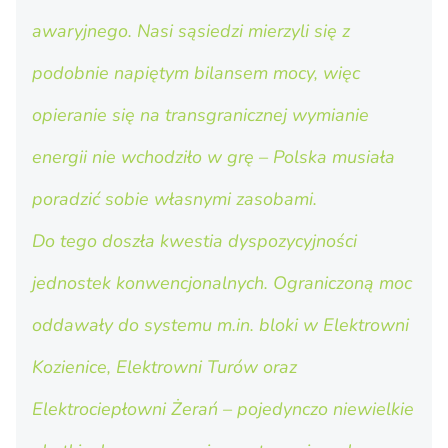
awaryjnego. Nasi sąsiedzi mierzyli się z
podobnie napiętym bilansem mocy, więc
opieranie się na transgranicznej wymianie
energii nie wchodziło w grę – Polska musiała
poradzić sobie własnymi zasobami.
Do tego doszła kwestia dyspozycyjności
jednostek konwencjonalnych. Ograniczoną moc
oddawały do systemu m.in. bloki w Elektrowni
Kozienice, Elektrowni Turów oraz
Elektrociepłowni Żerań – pojedynczo niewielkie