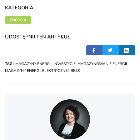
KATEGORIA
ENERGIA
UDOSTĘPNIJ TEN ARTYKUŁ
TAGI:
MAGAZYNY ENERGII
,
INWESTYCJE
,
MAGAZYNOWANIE ENERGII
,
MAGAZYNY ENERGII ELEKTRYCZNEJ
,
BESS