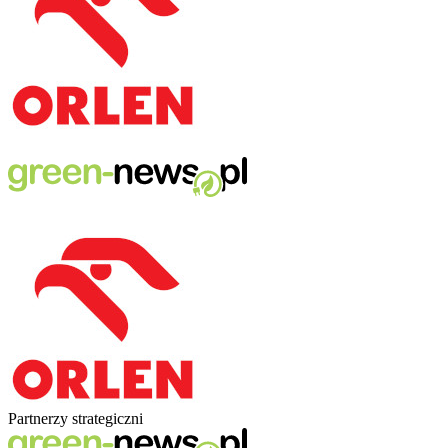
Partnerzy strategiczni