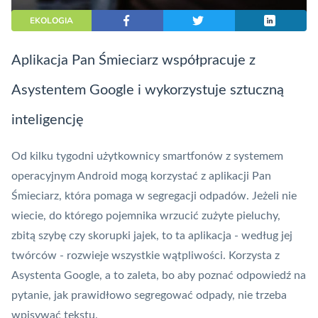
EKOLOGIA
Aplikacja Pan Śmieciarz współpracuje z
Asystentem Google i wykorzystuje sztuczną
inteligencję
Od kilku tygodni użytkownicy smartfonów z systemem
operacyjnym Android mogą korzystać z aplikacji Pan
Śmieciarz, która pomaga w segregacji odpadów. Jeżeli nie
wiecie, do którego pojemnika wrzucić zużyte pieluchy,
zbitą szybę czy skorupki jajek, to ta aplikacja - według jej
twórców - rozwieje wszystkie wątpliwości. Korzysta z
Asystenta Google, a to zaleta, bo aby poznać odpowiedź na
pytanie, jak prawidłowo segregować odpady, nie trzeba
wpisywać tekstu.