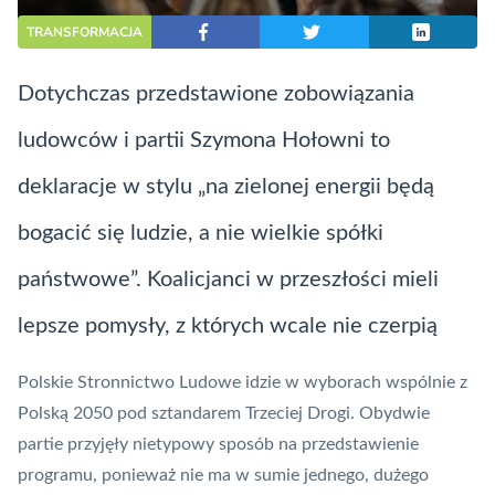
TRANSFORMACJA
Dotychczas przedstawione zobowiązania
ludowców i partii Szymona Hołowni to
deklaracje w stylu „na zielonej energii będą
bogacić się ludzie, a nie wielkie spółki
państwowe”. Koalicjanci w przeszłości mieli
lepsze pomysły, z których wcale nie czerpią
Polskie Stronnictwo Ludowe idzie w wyborach wspólnie z
Polską 2050 pod sztandarem Trzeciej Drogi. Obydwie
partie przyjęły nietypowy sposób na przedstawienie
programu, ponieważ nie ma w sumie jednego, dużego