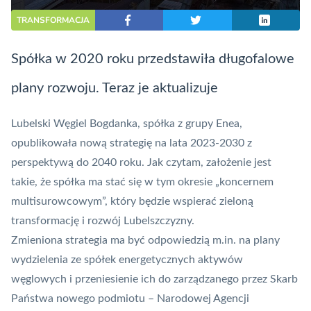
TRANSFORMACJA
Spółka w 2020 roku przedstawiła długofalowe
plany rozwoju. Teraz je aktualizuje
Lubelski Węgiel Bogdanka, spółka z grupy Enea,
opublikowała
nową strategię
na lata 2023-2030 z
perspektywą do 2040 roku. Jak czytam, założenie jest
takie, że spółka ma stać się w tym okresie „koncernem
multisurowcowym”, który będzie wspierać zieloną
transformację i rozwój Lubelszczyzny.
Zmieniona strategia ma być odpowiedzią m.in. na plany
wydzielenia ze spółek energetycznych aktywów
węglowych i przeniesienie ich do zarządzanego przez Skarb
Państwa nowego podmiotu – Narodowej Agencji