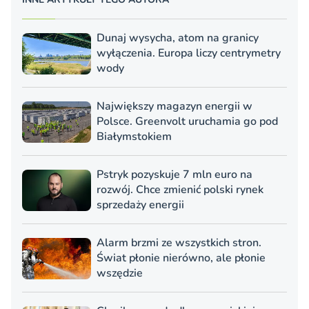
Dunaj wysycha, atom na granicy
wyłączenia. Europa liczy centrymetry
wody
Największy magazyn energii w
Polsce. Greenvolt uruchamia go pod
Białymstokiem
Pstryk pozyskuje 7 mln euro na
rozwój. Chce zmienić polski rynek
sprzedaży energii
Alarm brzmi ze wszystkich stron.
Świat płonie nierówno, ale płonie
wszędzie