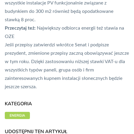
wszystkie instalacje PV funkcjonalnie związane z
budynkiem do 300 m2 również będą opodatkowane
stawką 8 proc.
Przeczytaj też:
Największy odbiorca energii też stawia na
OZE
Jeśli przepisy zatwierdzi wkrótce Senat i podpisze
prezydent, zmienione przepisy zaczną obowiązywać jeszcze
w tym roku. Dzięki zastosowaniu niższej stawki VAT-u dla
wszystkich typów paneli, grupa osób i firm
zainteresowanych kupnem instalacji słonecznych będzie
jeszcze szersza.
KATEGORIA
ENERGIA
UDOSTĘPNIJ TEN ARTYKUŁ